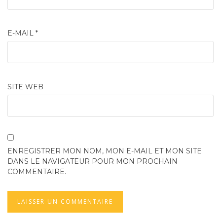
E-MAIL
*
SITE WEB
ENREGISTRER MON NOM, MON E-MAIL ET MON SITE
DANS LE NAVIGATEUR POUR MON PROCHAIN
COMMENTAIRE.