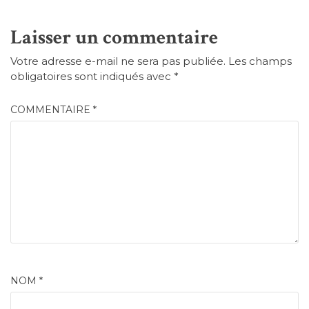
Laisser un commentaire
Votre adresse e-mail ne sera pas publiée.
Les champs
obligatoires sont indiqués avec
*
COMMENTAIRE
*
NOM
*